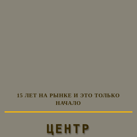
15 ЛЕТ НА РЫНКЕ И ЭТО ТОЛЬКО
НАЧАЛО
ЦЕНТР